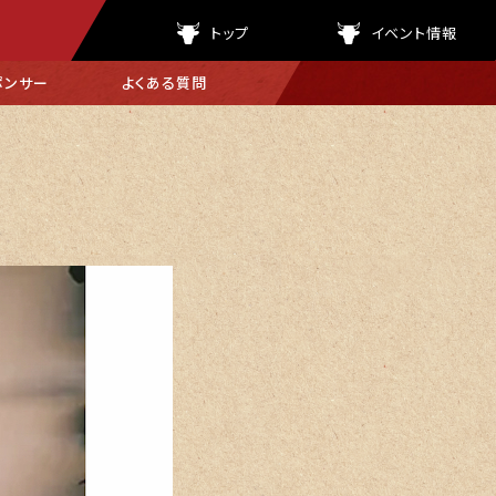
トップ
イベント情報
ポンサー
よくある
質問