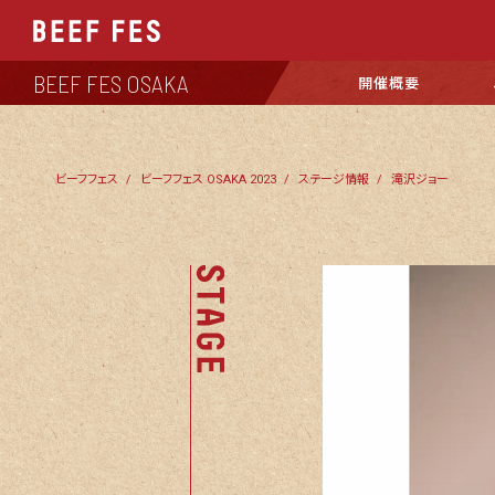
BEEF FES OSAKA
開催概要
ビーフフェス
ビーフフェス OSAKA 2023
ステージ情報
滝沢ジョー