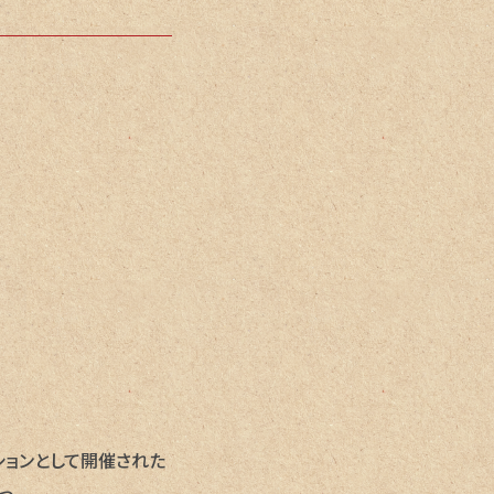
ディションとして開催された