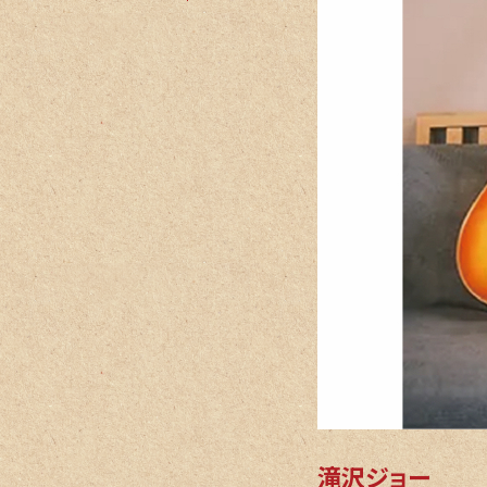
滝沢ジョー