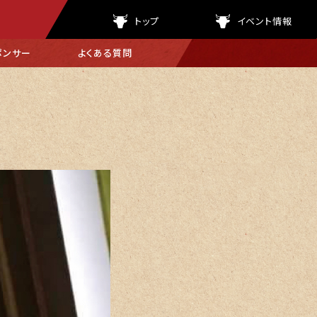
トップ
イベント情報
ポンサー
よくある
質問