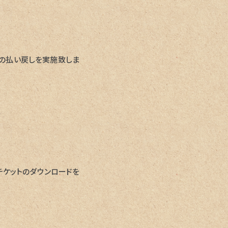
の払い戻しを実施致しま
チケットのダウンロードを