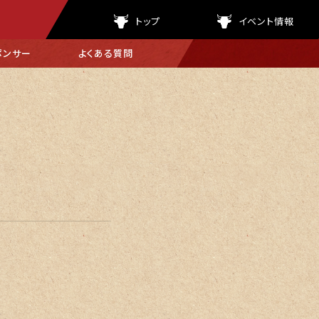
トップ
イベント情報
ポンサー
よくある
質問